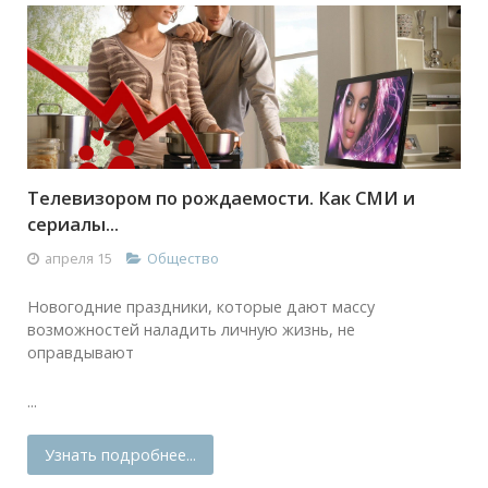
Телевизором по рождаемости. Как СМИ и
сериалы...
апреля 15
Общество
Новогодние праздники, которые дают массу
возможностей наладить личную жизнь, не
оправдывают
...
Узнать подробнее...