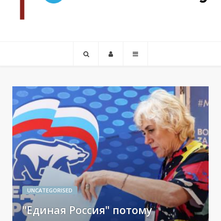
UNCATEGORISED
"Единая Россия" потому