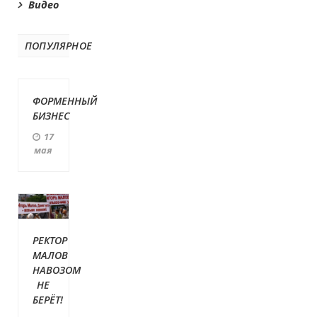
Видео
ПОПУЛЯРНОЕ
ФОРМЕННЫЙ
БИЗНЕС
17
мая
РЕКТОР
МАЛОВ
НАВОЗОМ
НЕ
БЕРЁТ!