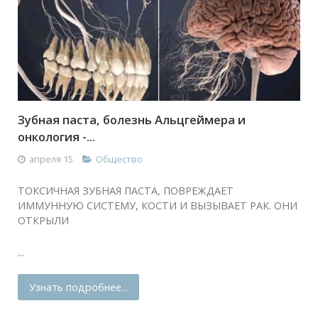
Зубная паста, болезнь Альцгеймера и
онкология -...
апреля 15
Общество
ТОКСИЧНАЯ ЗУБНАЯ ПАСТА, ПОВРЕЖДАЕТ
ИММУННУЮ СИСТЕМУ, КОСТИ И ВЫЗЫВАЕТ РАК. ОНИ
ОТКРЫЛИ
...
Узнать подробнее...