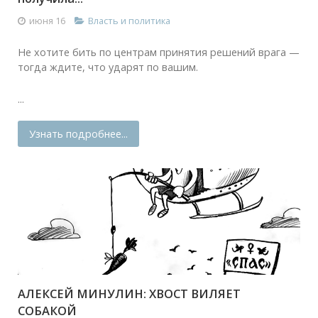
июня 16
Власть и политика
Не хотите бить по центрам принятия решений врага —
тогда ждите, что ударят по вашим.
...
Узнать подробнее...
АЛЕКСЕЙ МИНУЛИН: ХВОСТ ВИЛЯЕТ
СОБАКОЙ