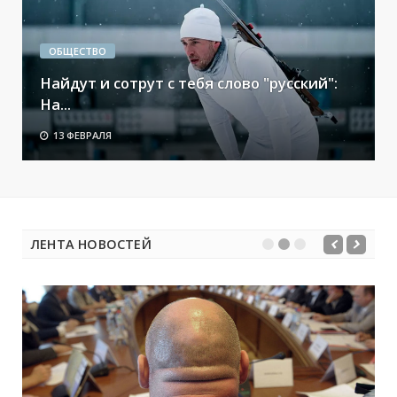
ОБЩЕСТВО
Найдут и сотрут с тебя слово "русский":
На...
13 ФЕВРАЛЯ
ЛЕНТА НОВОСТЕЙ