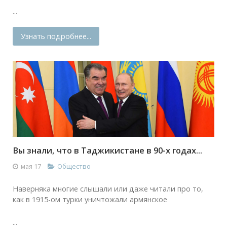
...
Узнать подробнее...
Вы знали, что в Таджикистане в 90-х годах...
мая 17
Общество
Наверняка многие слышали или даже читали про то,
как в 1915-ом турки уничтожали армянское
...