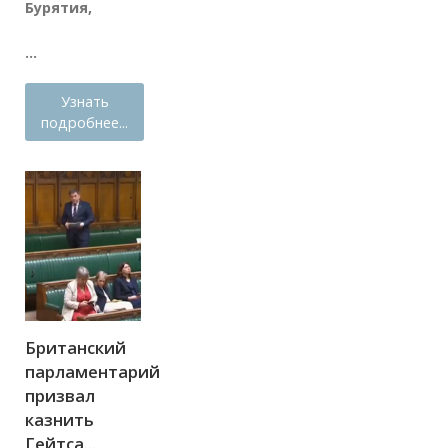
Бурятия,
...
Узнать
подробнее...
Британский
парламентарий
призвал
казнить
Гейтса...