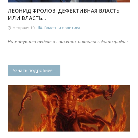
ЛЕОНИД ФРОЛОВ: ДЕФЕКТИВНАЯ ВЛАСТЬ
ИЛИ ВЛАСТЬ...
февраля 10
Власть и политика
На минувшей неделе в соцсетях появилась фотография
...
Узнать подробнее...