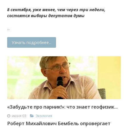
8 сентября, уже менее, чем через три недели,
состоятся выборы депутатов думы
...
Узнать подробнее...
«Забудьте про парник!»: что знает геофизик...
июня 03
Экология
Роберт Михайлович Бембель опровергает