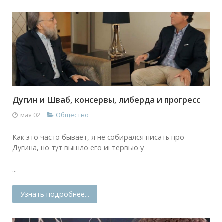
Дугин и Шваб, консервы, либерда и прогресс
мая 02
Общество
Как это часто бывает, я не собирался писать про
Дугина, но тут вышло его интервью у
...
Узнать подробнее...