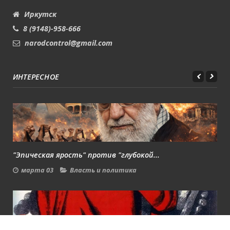
Иркутск
8 (9148)-958-666
narodcontrol@gmail.com
ИНТЕРЕСНОЕ
"Эпическая ярость" против "глубокой...
марта 03
Власть и политика