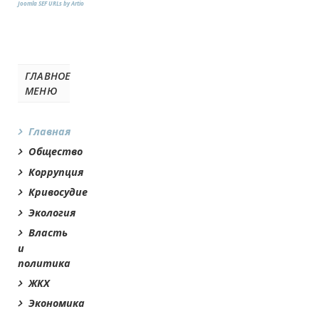
Joomla SEF URLs by Artio
ГЛАВНОЕ
МЕНЮ
Главная
Общество
Коррупция
Кривосудие
Экология
Власть
и
политика
ЖКХ
Экономика